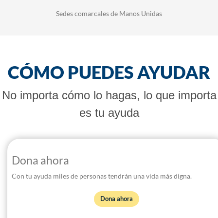
Sedes comarcales de Manos Unidas
CÓMO PUEDES AYUDAR
No importa cómo lo hagas, lo que importa
es tu ayuda
Dona ahora
Con tu ayuda miles de personas tendrán una vida más digna.
Dona ahora