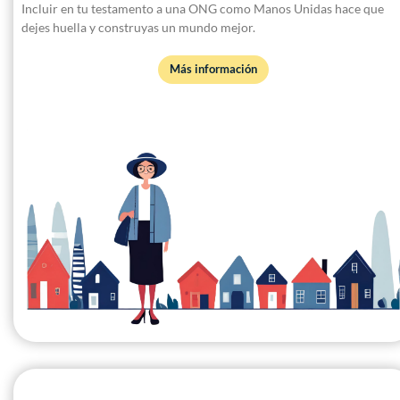
Incluir en tu testamento a una ONG como Manos Unidas hace que
dejes huella y construyas un mundo mejor.
Más información