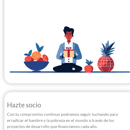
Hazte socio
Con tu compromiso continuo podremos seguir luchando para
erradicar el hambre y la pobreza en el mundo a través de los
proyectos de desarrollo que financiamos cada año.