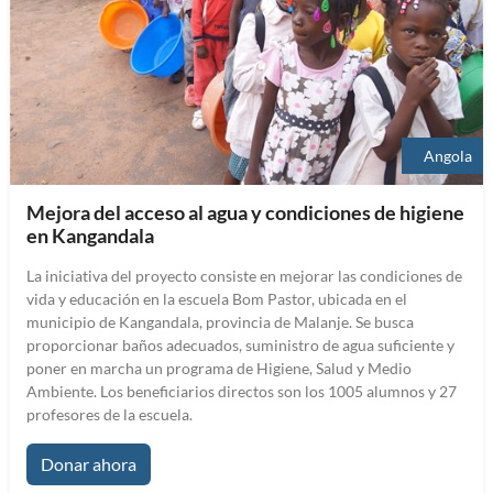
Angola
Mejora del acceso al agua y condiciones de higiene
en Kangandala
La iniciativa del proyecto consiste en mejorar las condiciones de
vida y educación en la escuela Bom Pastor, ubicada en el
municipio de Kangandala, provincia de Malanje. Se busca
proporcionar baños adecuados, suministro de agua suficiente y
poner en marcha un programa de Higiene, Salud y Medio
Ambiente. Los beneficiarios directos son los 1005 alumnos y 27
profesores de la escuela.
Donar ahora