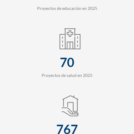
Proyectos de educación en 2025
70
Proyectos de salud en 2025
767