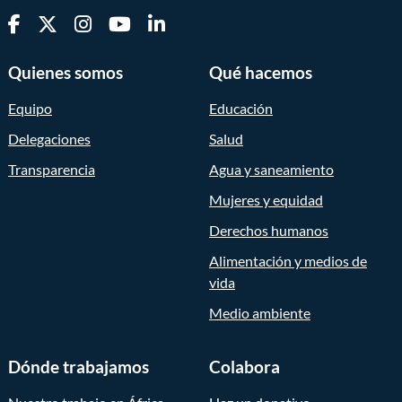
Quienes somos
Qué hacemos
Equipo
Educación
Delegaciones
Salud
Transparencia
Agua y saneamiento
Mujeres y equidad
Derechos humanos
Alimentación y medios de
vida
Medio ambiente
Dónde trabajamos
Colabora