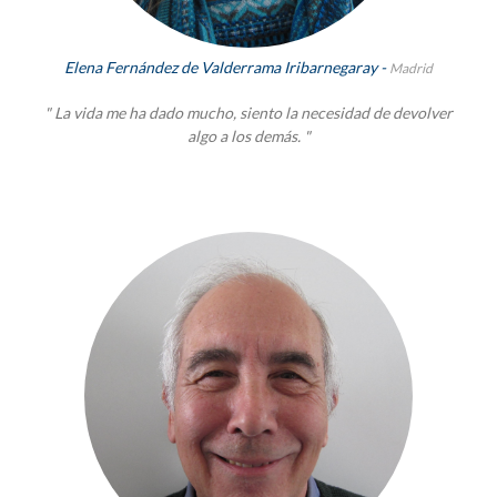
Elena Fernández de Valderrama Iribarnegaray -
Madrid
" La vida me ha dado mucho, siento la necesidad de devolver
algo a los demás. "