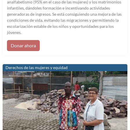
analfabetismo (95% en el caso de las mujeres) y los matrimonios
infantiles, dándoles formación e incentivando actividades
generadoras de ingresos. Se está consiguiendo una mejora de las
condiciones de vida, evitando las migraciones y permitiendo la
escolarización estable de los niños y oportunidades para los
jóvenes.
Donar ahora
Derechos de las mujeres y equidad