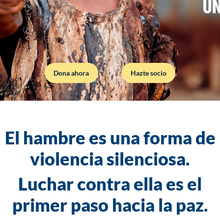
Dona ahora
Hazte socio
El hambre es una forma de
violencia silenciosa.
Luchar contra ella es el
primer paso hacia la paz.