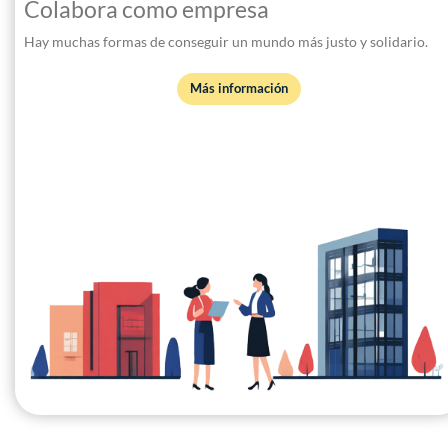
Colabora como empresa
Hay muchas formas de conseguir un mundo más justo y solidario.
Más información