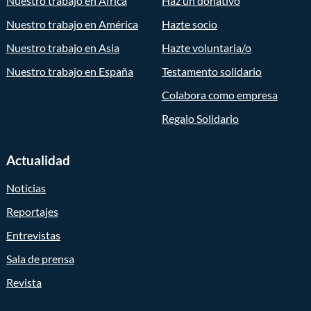
Nuestro trabajo en África
Haz un donativo
Nuestro trabajo en América
Hazte socio
Nuestro trabajo en Asia
Hazte voluntaria/o
Nuestro trabajo en España
Testamento solidario
Colabora como empresa
Regalo Solidario
Actualidad
Noticias
Reportajes
Entrevistas
Sala de prensa
Revista