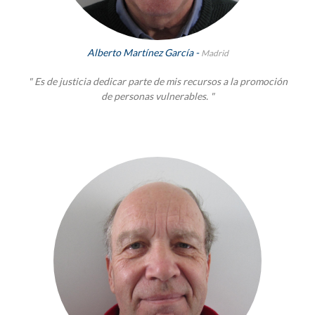
Alberto Martínez García -
Madrid
" Es de justicia dedicar parte de mis recursos a la promoción
de personas vulnerables. "