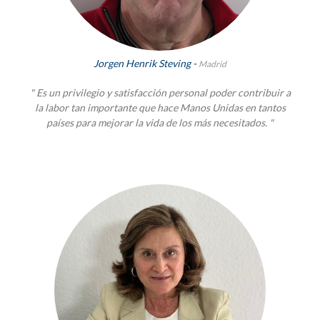
Jorgen Henrik Steving -
Madrid
" Es un privilegio y satisfacción personal poder contribuir a
la labor tan importante que hace Manos Unidas en tantos
países para mejorar la vida de los más necesitados. "