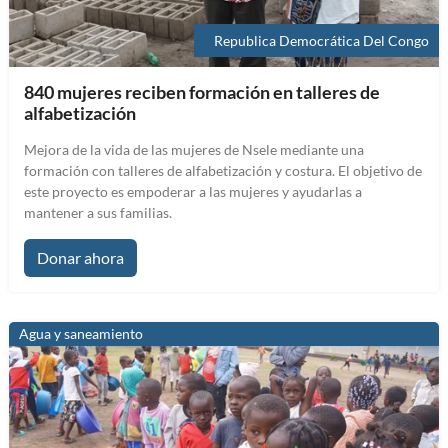
Republica Democrática Del Congo
840 mujeres reciben formación en talleres de
alfabetización
Mejora de la vida de las mujeres de Nsele mediante una
formación con talleres de alfabetización y costura. El objetivo de
este proyecto es empoderar a las mujeres y ayudarlas a
mantener a sus familias.
Donar ahora
Agua y saneamiento