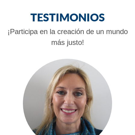
TESTIMONIOS
¡Participa en la creación de un mundo
más justo!