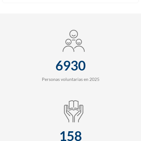
6930
Personas voluntarias en 2025
158