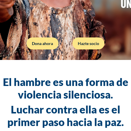
Dona ahora
Hazte socio
El hambre es una forma de
violencia silenciosa.
Luchar contra ella es el
primer paso hacia la paz.