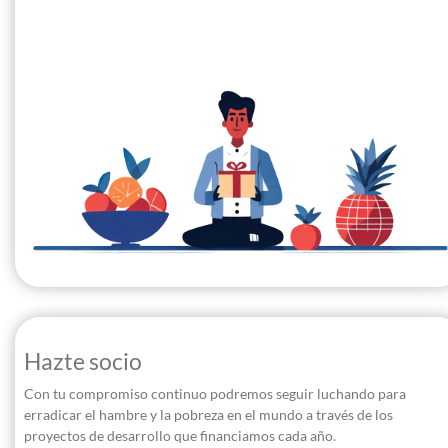
Hazte socio
Con tu compromiso continuo podremos seguir luchando para
erradicar el hambre y la pobreza en el mundo a través de los
proyectos de desarrollo que financiamos cada año.