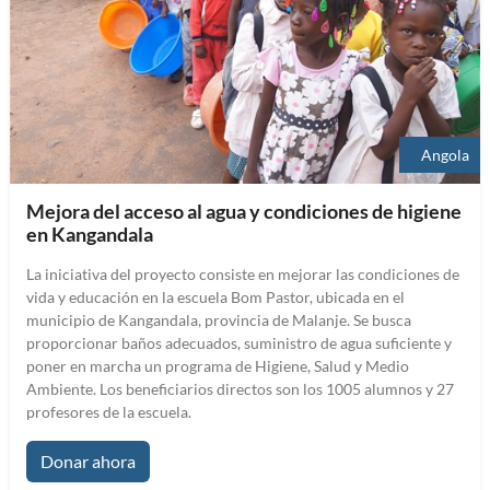
Angola
Mejora del acceso al agua y condiciones de higiene
en Kangandala
La iniciativa del proyecto consiste en mejorar las condiciones de
vida y educación en la escuela Bom Pastor, ubicada en el
municipio de Kangandala, provincia de Malanje. Se busca
proporcionar baños adecuados, suministro de agua suficiente y
poner en marcha un programa de Higiene, Salud y Medio
Ambiente. Los beneficiarios directos son los 1005 alumnos y 27
profesores de la escuela.
Donar ahora