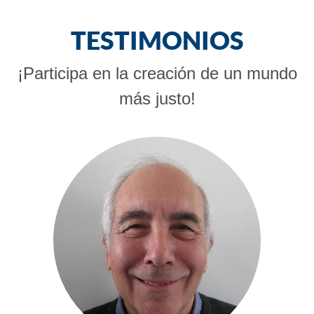
TESTIMONIOS
¡Participa en la creación de un mundo
más justo!