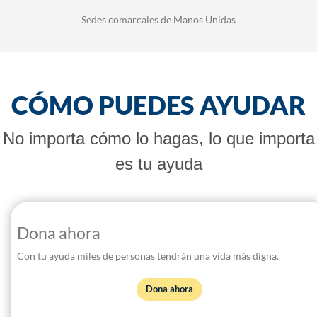
Sedes comarcales de Manos Unidas
CÓMO PUEDES AYUDAR
No importa cómo lo hagas, lo que importa
es tu ayuda
Dona ahora
Con tu ayuda miles de personas tendrán una vida más digna.
Dona ahora