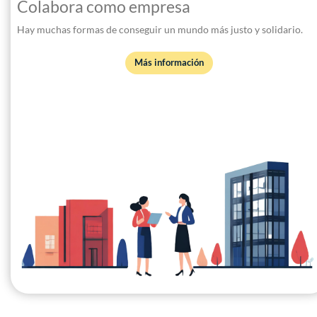
Colabora como empresa
Hay muchas formas de conseguir un mundo más justo y solidario.
Más información