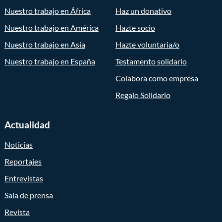
Nuestro trabajo en África
Haz un donativo
Nuestro trabajo en América
Hazte socio
Nuestro trabajo en Asia
Hazte voluntaria/o
Nuestro trabajo en España
Testamento solidario
Colabora como empresa
Regalo Solidario
Actualidad
Noticias
Reportajes
Entrevistas
Sala de prensa
Revista