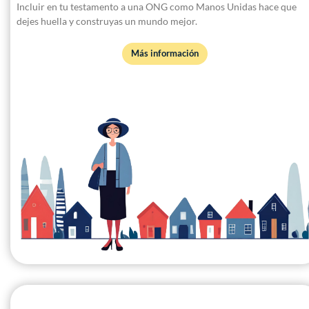
Incluir en tu testamento a una ONG como Manos Unidas hace que
dejes huella y construyas un mundo mejor.
Más información