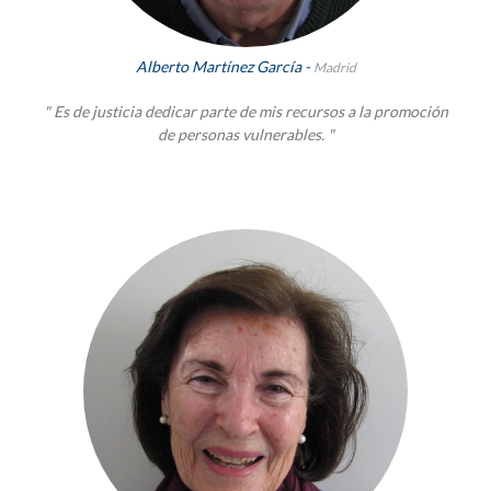
Alberto Martínez García -
Madrid
" Es de justicia dedicar parte de mis recursos a la promoción
de personas vulnerables. "