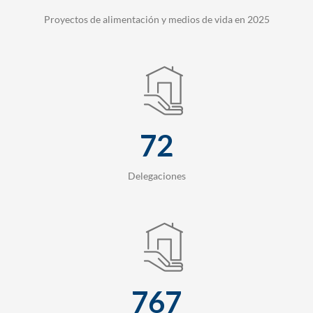
Proyectos de alimentación y medios de vida en 2025
72
Delegaciones
767