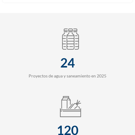
24
Proyectos de agua y saneamiento en 2025
120