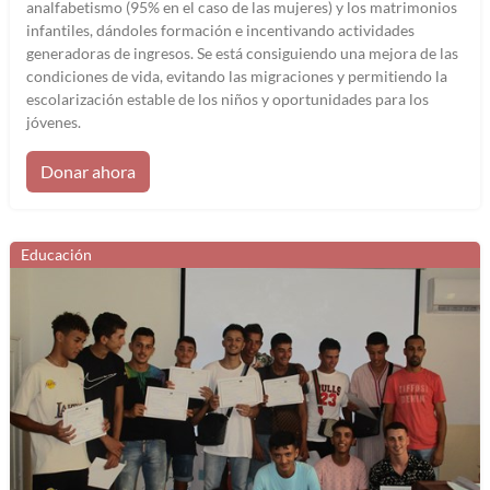
analfabetismo (95% en el caso de las mujeres) y los matrimonios
infantiles, dándoles formación e incentivando actividades
generadoras de ingresos. Se está consiguiendo una mejora de las
condiciones de vida, evitando las migraciones y permitiendo la
escolarización estable de los niños y oportunidades para los
jóvenes.
Donar ahora
Educación