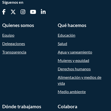
Síguenos en
Quienes somos
Qué hacemos
Equipo
Educación
Delegaciones
Salud
Transparencia
Agua y saneamiento
Mujeres y equidad
Derechos humanos
Alimentación y medios de
vida
Medio ambiente
Dónde trabajamos
Colabora