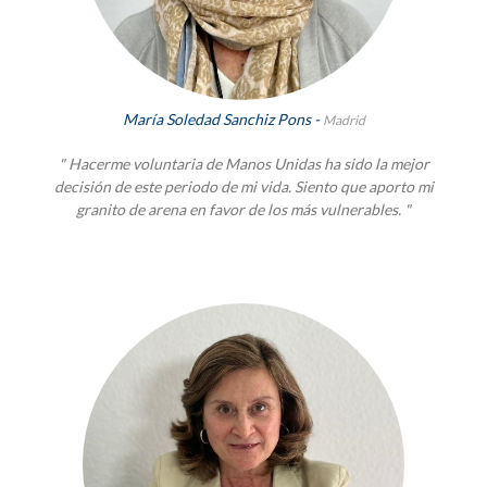
María Soledad Sanchiz Pons -
Madrid
" Hacerme voluntaria de Manos Unidas ha sido la mejor
decisión de este periodo de mi vida. Siento que aporto mi
granito de arena en favor de los más vulnerables. "