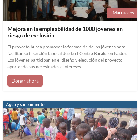
Marruecos
Mejora en la empleabilidad de 1000 jóvenes en
riesgo de exclusión
El proyecto busca promover la formación de los jóvenes para
facilitar su inserción laboral desde el Centro Baraka en Nador.
Los jóvenes participan en el diseño y ejecución del proyecto
aportando sus necesidades e intereses.
Donar ahora
Agua y saneamiento