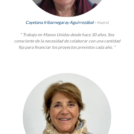
Cayetana Iribarnegaray Aguirrezábal -
Madrid
" Trabajo en Manos Unidas desde hace 30 años. Soy
consciente de la necesidad de colaborar con una cantidad
fija para financiar los proyectos previstos cada año. "