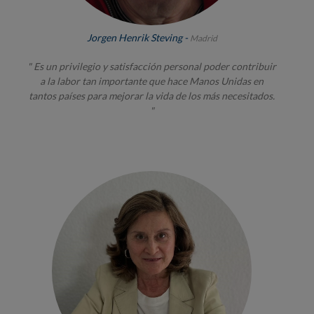
Jorgen Henrik Steving -
Madrid
" Es un privilegio y satisfacción personal poder contribuir
a la labor tan importante que hace Manos Unidas en
tantos países para mejorar la vida de los más necesitados.
"