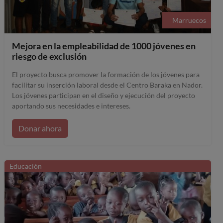
Marruecos
Mejora en la empleabilidad de 1000 jóvenes en
riesgo de exclusión
El proyecto busca promover la formación de los jóvenes para
facilitar su inserción laboral desde el Centro Baraka en Nador.
Los jóvenes participan en el diseño y ejecución del proyecto
aportando sus necesidades e intereses.
Donar ahora
Educación