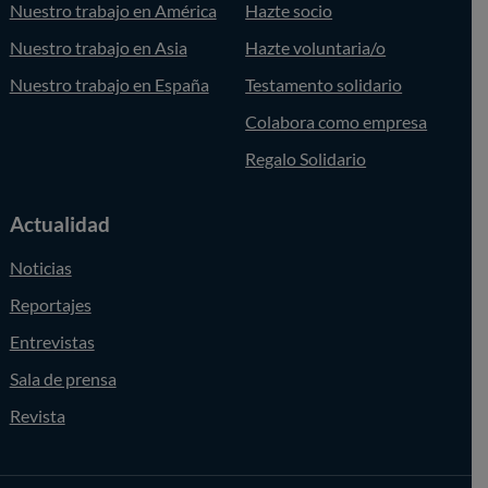
Nuestro trabajo en América
Hazte socio
Nuestro trabajo en Asia
Hazte voluntaria/o
Nuestro trabajo en España
Testamento solidario
Colabora como empresa
Regalo Solidario
Actualidad
Noticias
Reportajes
Entrevistas
Sala de prensa
Revista