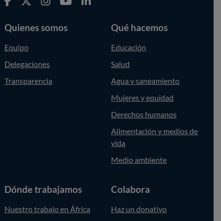
Quienes somos
Qué hacemos
Equipo
Educación
Delegaciones
Salud
Transparencia
Agua y saneamiento
Mujeres y equidad
Derechos humanos
Alimentación y medios de
vida
Medio ambiente
Dónde trabajamos
Colabora
Nuestro trabajo en África
Haz un donativo