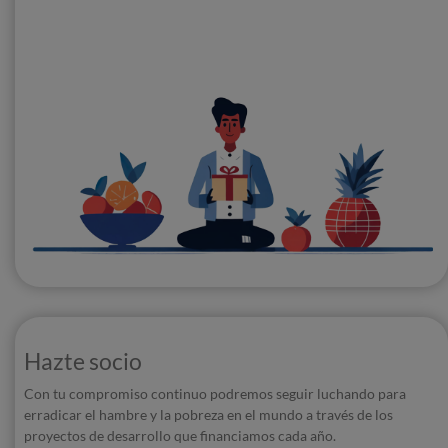
Hazte socio
Con tu compromiso continuo podremos seguir luchando para
erradicar el hambre y la pobreza en el mundo a través de los
proyectos de desarrollo que financiamos cada año.