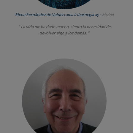
Elena Fernández de Valderrama Iribarnegaray -
Madrid
" La vida me ha dado mucho, siento la necesidad de
devolver algo a los demás. "