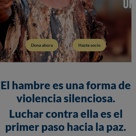
Dona ahora
Hazte socio
El hambre es una forma de
violencia silenciosa.
Luchar contra ella es el
primer paso hacia la paz.