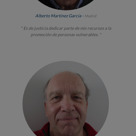
Alberto Martínez García -
Madrid
" Es de justicia dedicar parte de mis recursos a la
promoción de personas vulnerables. "