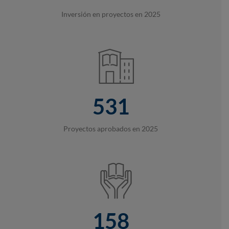
Inversión en proyectos en 2025
531
Proyectos aprobados en 2025
158