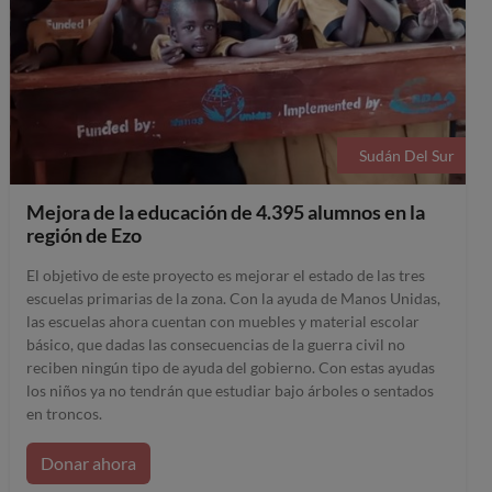
Sudán Del Sur
Mejora de la educación de 4.395 alumnos en la
región de Ezo
El objetivo de este proyecto es mejorar el estado de las tres
escuelas primarias de la zona. Con la ayuda de Manos Unidas,
las escuelas ahora cuentan con muebles y material escolar
básico, que dadas las consecuencias de la guerra civil no
reciben ningún tipo de ayuda del gobierno. Con estas ayudas
los niños ya no tendrán que estudiar bajo árboles o sentados
en troncos.
Donar ahora