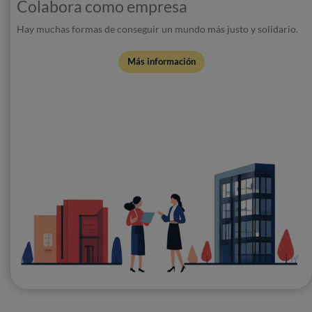
Colabora como empresa
Hay muchas formas de conseguir un mundo más justo y solidario.
Más información