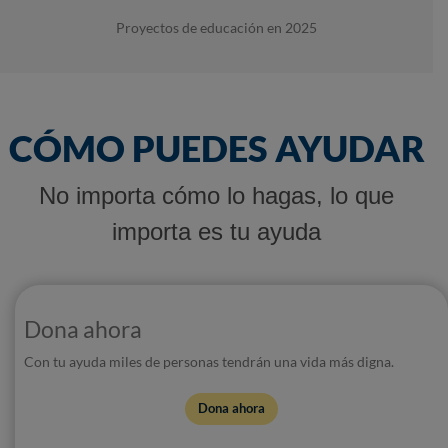
Proyectos de educación en 2025
CÓMO PUEDES AYUDAR
No importa cómo lo hagas, lo que
importa es tu ayuda
Dona ahora
Con tu ayuda miles de personas tendrán una vida más digna.
Dona ahora