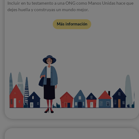
Incluir en tu testamento a una ONG como Manos Unidas hace que
dejes huella y construyas un mundo mejor.
Más información