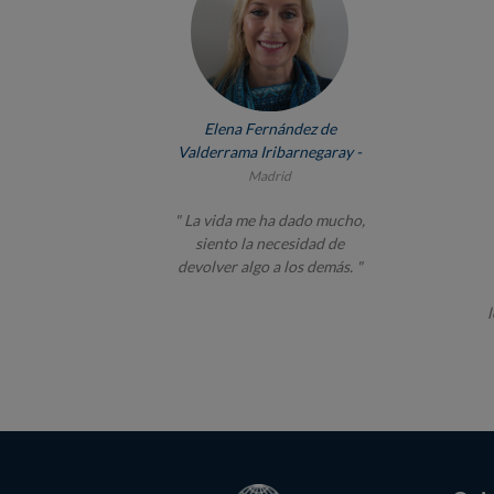
Elena Fernández de
Valderrama Iribarnegaray -
Madrid
" La vida me ha dado mucho,
siento la necesidad de
devolver algo a los demás. "