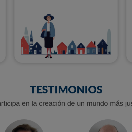
TESTIMONIOS
rticipa en la creación de un mundo más ju