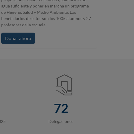
agua suficiente y poner en marcha un programa
de Higiene, Salud y Medio Ambiente. Los
beneficiarios directos son los 1005 alumnos y 27
profesores de la escuela.
Donar ahora
72
025
Delegaciones