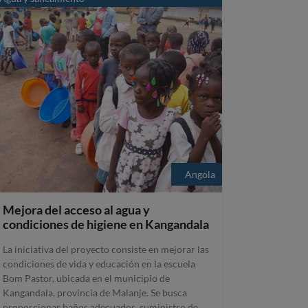
Angola
Mejora del acceso al agua y
condiciones de higiene en Kangandala
La iniciativa del proyecto consiste en mejorar las
condiciones de vida y educación en la escuela
Bom Pastor, ubicada en el municipio de
Kangandala, provincia de Malanje. Se busca
proporcionar baños adecuados, suministro de