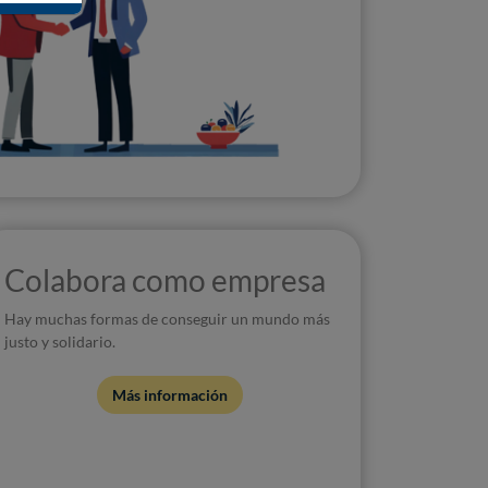
Colabora como empresa
Hay muchas formas de conseguir un mundo más
justo y solidario.
Más información