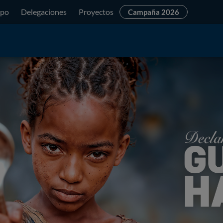
ipo
Delegaciones
Proyectos
Campaña 2026