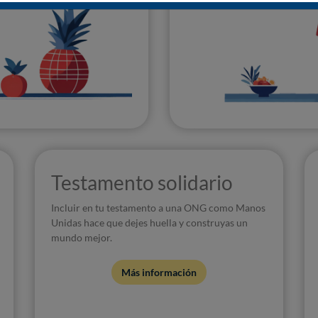
Testamento solidario
Incluir en tu testamento a una ONG como Manos
Unidas hace que dejes huella y construyas un
mundo mejor.
Más información