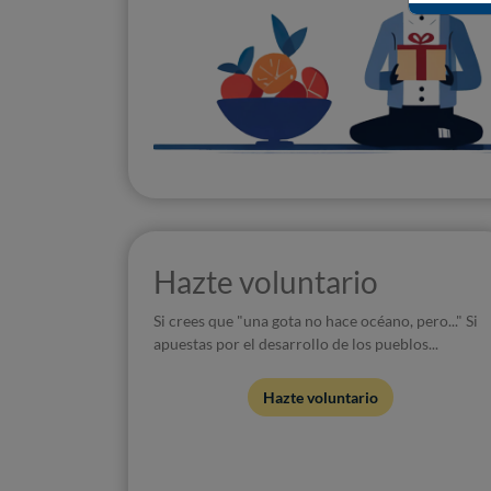
Hazte voluntario
Si crees que "una gota no hace océano, pero..." Si
apuestas por el desarrollo de los pueblos...
Hazte voluntario