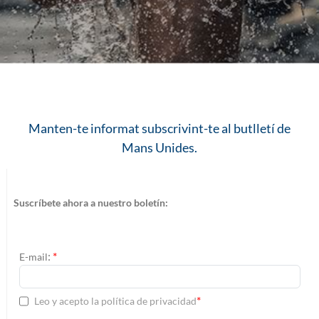
Manten-te informat subscrivint-te al butlletí de
Mans Unides.
Suscríbete ahora a nuestro boletín:
:
*
E-mail
*
Leo y acepto la política de privacidad