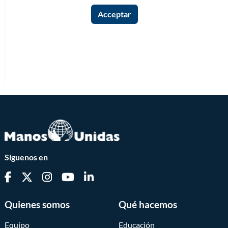
Síguenos en
Quienes somos
Qué hacemos
Equipo
Educación