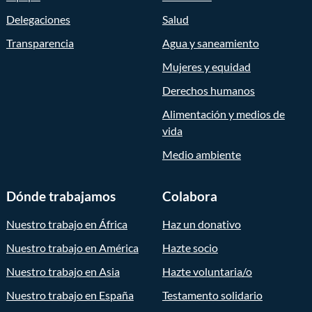
Delegaciones
Salud
Transparencia
Agua y saneamiento
Mujeres y equidad
Derechos humanos
Alimentación y medios de
vida
Medio ambiente
Dónde trabajamos
Colabora
Nuestro trabajo en África
Haz un donativo
Nuestro trabajo en América
Hazte socio
Nuestro trabajo en Asia
Hazte voluntaria/o
Nuestro trabajo en España
Testamento solidario