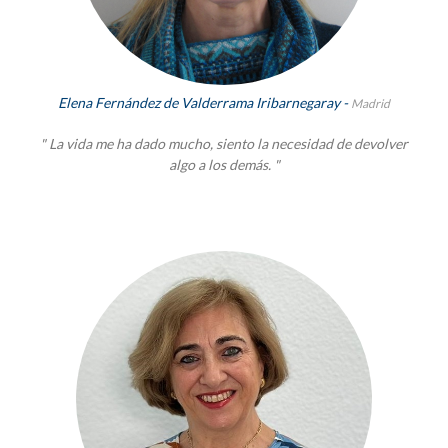
Elena Fernández de Valderrama Iribarnegaray -
Madrid
" La vida me ha dado mucho, siento la necesidad de devolver
algo a los demás. "