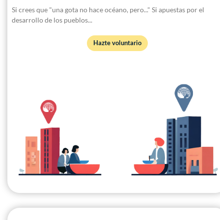
Si crees que "una gota no hace océano, pero..." Si apuestas por el
desarrollo de los pueblos...
Hazte voluntario