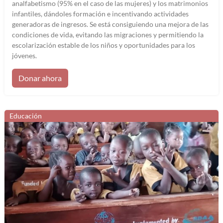
analfabetismo (95% en el caso de las mujeres) y los matrimonios
infantiles, dándoles formación e incentivando actividades
generadoras de ingresos. Se está consiguiendo una mejora de las
condiciones de vida, evitando las migraciones y permitiendo la
escolarización estable de los niños y oportunidades para los
jóvenes.
Donar ahora
Educación