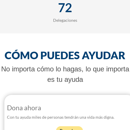
72
Delegaciones
CÓMO PUEDES AYUDAR
No importa cómo lo hagas, lo que importa
es tu ayuda
Dona ahora
Con tu ayuda miles de personas tendrán una vida más digna.