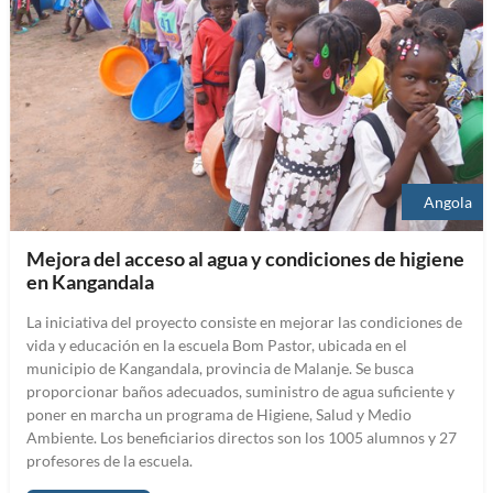
Angola
Mejora del acceso al agua y condiciones de higiene
en Kangandala
La iniciativa del proyecto consiste en mejorar las condiciones de
vida y educación en la escuela Bom Pastor, ubicada en el
municipio de Kangandala, provincia de Malanje. Se busca
proporcionar baños adecuados, suministro de agua suficiente y
poner en marcha un programa de Higiene, Salud y Medio
Ambiente. Los beneficiarios directos son los 1005 alumnos y 27
profesores de la escuela.