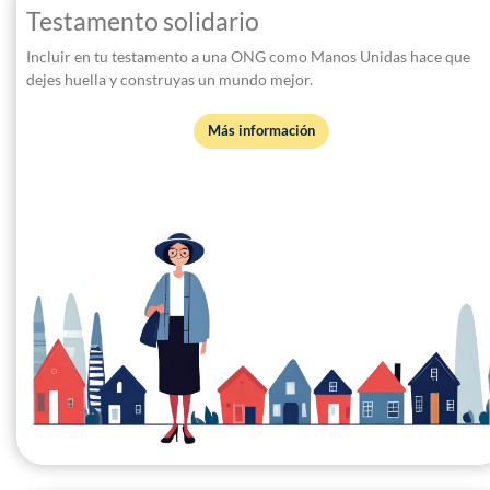
Testamento solidario
Incluir en tu testamento a una ONG como Manos Unidas hace que
dejes huella y construyas un mundo mejor.
Más información