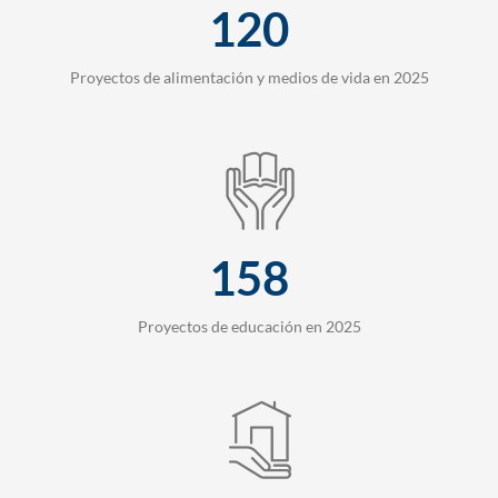
120
Proyectos de alimentación y medios de vida en 2025
158
Proyectos de educación en 2025