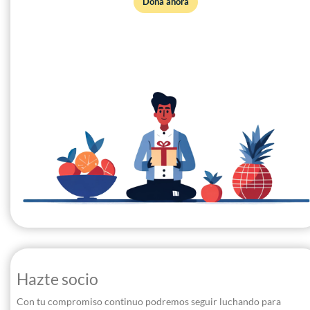
Dona ahora
Hazte socio
Con tu compromiso continuo podremos seguir luchando para