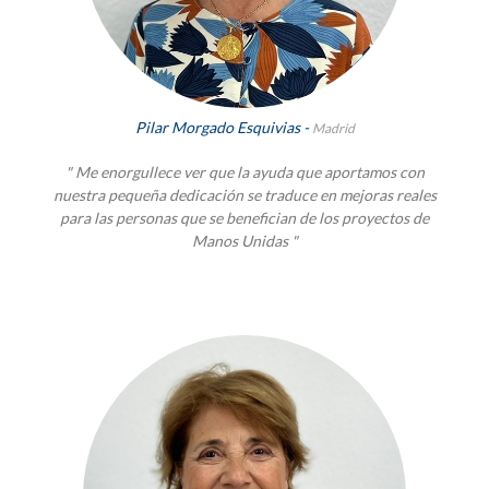
Pilar Morgado Esquivias -
Madrid
" Me enorgullece ver que la ayuda que aportamos con
nuestra pequeña dedicación se traduce en mejoras reales
para las personas que se benefician de los proyectos de
Manos Unidas "