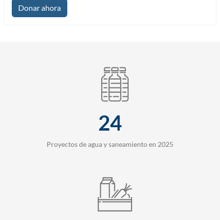
Donar ahora
24
Proyectos de agua y saneamiento en 2025