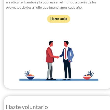
erradicar el hambre y la pobreza en el mundo a través de los
proyectos de desarrollo que financiamos cada año.
Hazte socio
Hazte voluntario