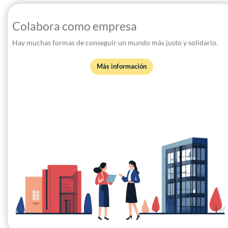
Colabora como empresa
Hay muchas formas de conseguir un mundo más justo y solidario.
Más información