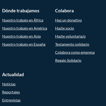
Dónde trabajamos
Colabora
Nuestro trabajo en África
Haz un donativo
Nuestro trabajo en América
Hazte socio
Nuestro trabajo en Asia
Hazte voluntaria/o
Nuestro trabajo en España
Testamento solidario
Colabora como empresa
Regalo Solidario
Actualidad
Noticias
Reportajes
Entrevistas