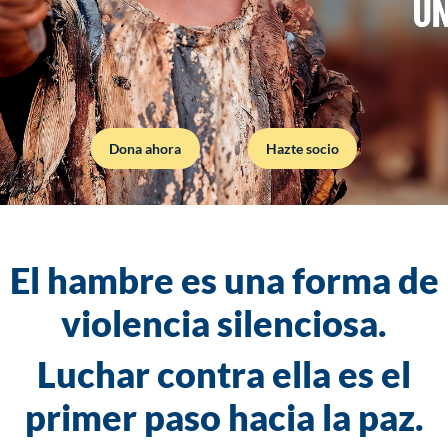
Dona ahora
Hazte socio
El hambre es una forma de
violencia silenciosa.
Luchar contra ella es el
primer paso hacia la paz.