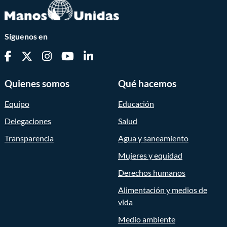
Síguenos en
Quienes somos
Qué hacemos
Equipo
Educación
Delegaciones
Salud
Transparencia
Agua y saneamiento
Mujeres y equidad
Derechos humanos
Alimentación y medios de
vida
Medio ambiente