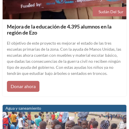
Sudán Del Sur
Mejora de la educación de 4.395 alumnos en la
región de Ezo
El objetivo de este proyecto es mejorar el estado de las tres
escuelas primarias de la zona. Con la ayuda de Manos Unidas, las
escuelas ahora cuentan con muebles y material escolar básico,
que dadas las consecuencias de la guerra civil no reciben ningún
tipo de ayuda del gobierno. Con estas ayudas los niños ya no
tendrán que estudiar bajo árboles o sentados en troncos.
Donar ahora
Agua y saneamiento