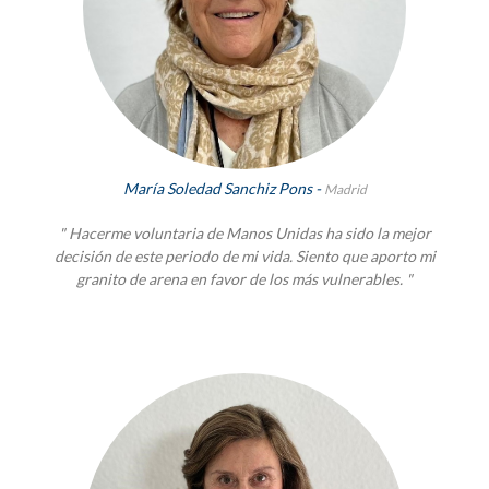
María Soledad Sanchiz Pons -
Madrid
" Hacerme voluntaria de Manos Unidas ha sido la mejor
decisión de este periodo de mi vida. Siento que aporto mi
granito de arena en favor de los más vulnerables. "