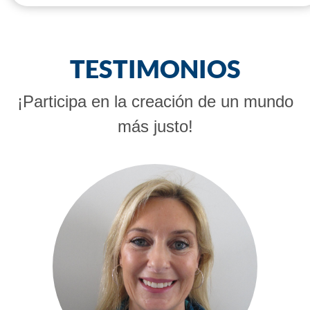
TESTIMONIOS
¡Participa en la creación de un mundo
más justo!