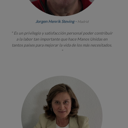
Jorgen Henrik Steving -
Madrid
" Es un privilegio y satisfacción personal poder contribuir
a la labor tan importante que hace Manos Unidas en
tantos países para mejorar la vida de los más necesitados.
"