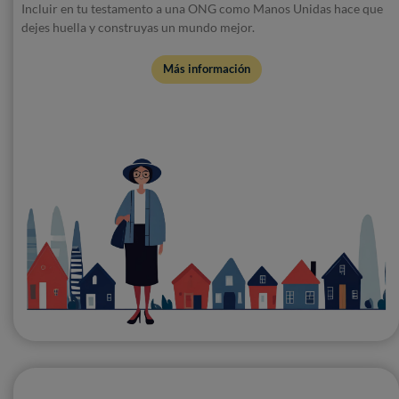
Incluir en tu testamento a una ONG como Manos Unidas hace que
dejes huella y construyas un mundo mejor.
Más información