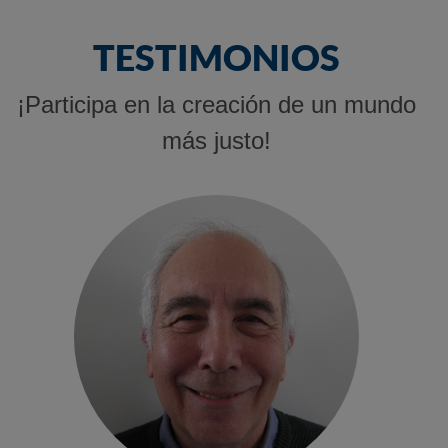
TESTIMONIOS
¡Participa en la creación de un mundo
más justo!