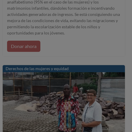
analfabetismo (95% en el caso de las mujeres) y los
matrimonios infantiles, dándoles formación e incentivando
actividades generadoras de ingresos. Se está consiguiendo una
mejora de las condiciones de vida, evitando las migraciones y
permitiendo la escolarización estable de los niños y
oportunidades para los jóvenes.
Donar ahora
Derechos de las mujeres y equidad