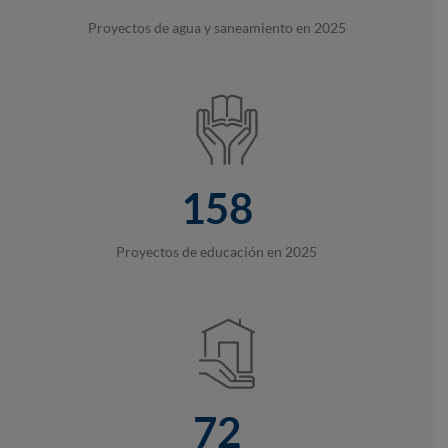
Proyectos de agua y saneamiento en 2025
158
Proyectos de educación en 2025
72