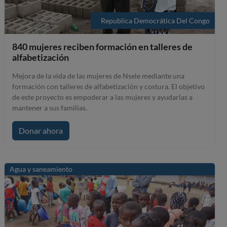
Republica Democrática Del Congo
840 mujeres reciben formación en talleres de
alfabetización
Mejora de la vida de las mujeres de Nsele mediante una
formación con talleres de alfabetización y costura. El objetivo
de este proyecto es empoderar a las mujeres y ayudarlas a
mantener a sus familias.
Donar ahora
Agua y saneamiento