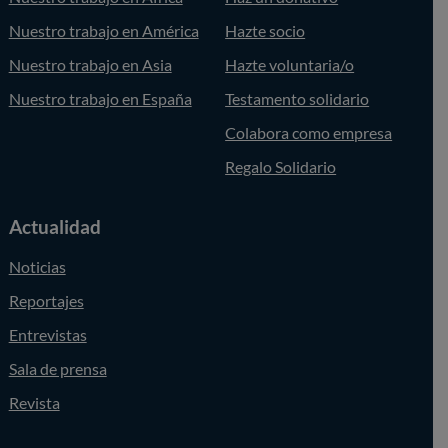
Nuestro trabajo en América
Hazte socio
Nuestro trabajo en Asia
Hazte voluntaria/o
Nuestro trabajo en España
Testamento solidario
Colabora como empresa
Regalo Solidario
Actualidad
Noticias
Reportajes
Entrevistas
Sala de prensa
Revista