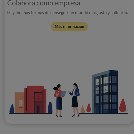
Colabora como empresa
Hay muchas formas de conseguir un mundo más justo y solidario.
Más información