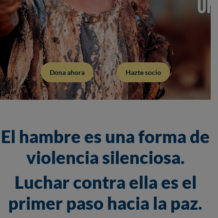
Dona ahora
Hazte socio
El hambre es una forma de
violencia silenciosa.
Luchar contra ella es el
primer paso hacia la paz.