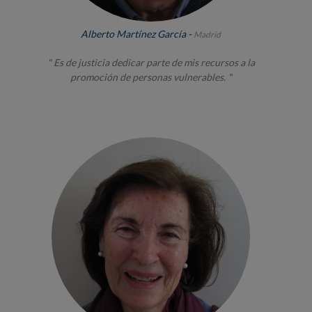
Alberto Martínez García -
Madrid
" Es de justicia dedicar parte de mis recursos a la
promoción de personas vulnerables. "