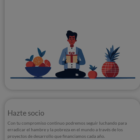
Hazte socio
Con tu compromiso continuo podremos seguir luchando para
erradicar el hambre y la pobreza en el mundo a través de los
proyectos de desarrollo que financiamos cada año.