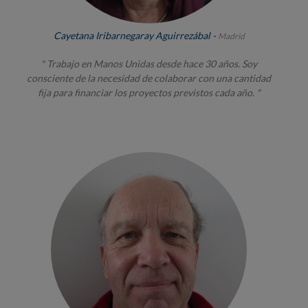
Cayetana Iribarnegaray Aguirrezábal -
Madrid
" Trabajo en Manos Unidas desde hace 30 años. Soy
consciente de la necesidad de colaborar con una cantidad
fija para financiar los proyectos previstos cada año. "