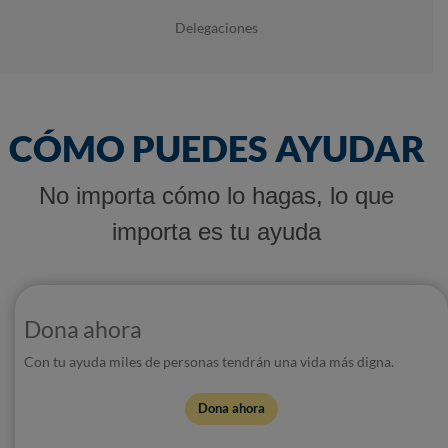
Delegaciones
CÓMO PUEDES AYUDAR
No importa cómo lo hagas, lo que
importa es tu ayuda
Dona ahora
Con tu ayuda miles de personas tendrán una vida más digna.
Dona ahora