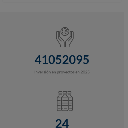
41052095
Inversión en proyectos en 2025
24