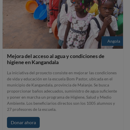
Angola
Mejora del acceso al agua y condiciones de
higiene en Kangandala
La iniciativa del proyecto consiste en mejorar las condiciones
de vida y educación en la escuela Bom Pastor, ubicada en el
municipio de Kangandala, provincia de Malanje. Se busca
proporcionar baños adecuados, suministro de agua suficiente
y poner en marcha un programa de Higiene, Salud y Medio
Ambiente. Los beneficiarios directos son los 1005 alumnos y
27 profesores de la escuela.
Donar ahora