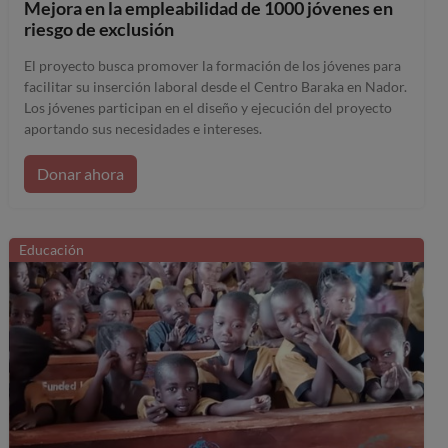
Mejora en la empleabilidad de 1000 jóvenes en
riesgo de exclusión
El proyecto busca promover la formación de los jóvenes para
facilitar su inserción laboral desde el Centro Baraka en Nador.
Los jóvenes participan en el diseño y ejecución del proyecto
aportando sus necesidades e intereses.
Donar ahora
Educación