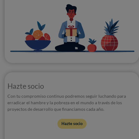
Hazte socio
Con tu compromiso continuo podremos seguir luchando para
erradicar el hambre y la pobreza en el mundo a través de los
proyectos de desarrollo que financiamos cada año.
Hazte socio