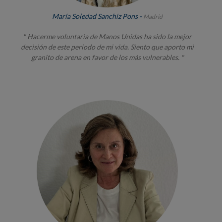
María Soledad Sanchiz Pons -
Madrid
" Hacerme voluntaria de Manos Unidas ha sido la mejor
decisión de este periodo de mi vida. Siento que aporto mi
granito de arena en favor de los más vulnerables. "