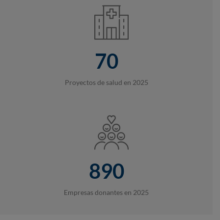
70
Proyectos de salud en 2025
890
Empresas donantes en 2025