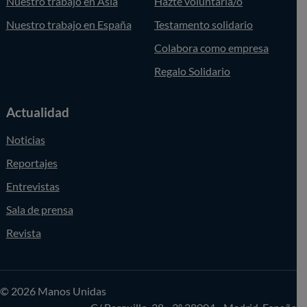
Nuestro trabajo en Asia
Hazte voluntaria/o
Nuestro trabajo en España
Testamento solidario
Colabora como empresa
Regalo Solidario
Actualidad
Noticias
Reportajes
Entrevistas
Sala de prensa
Revista
© 2026 Manos Unidas