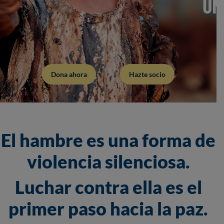
Dona ahora
Hazte socio
El hambre es una forma de
violencia silenciosa.
Luchar contra ella es el
primer paso hacia la paz.