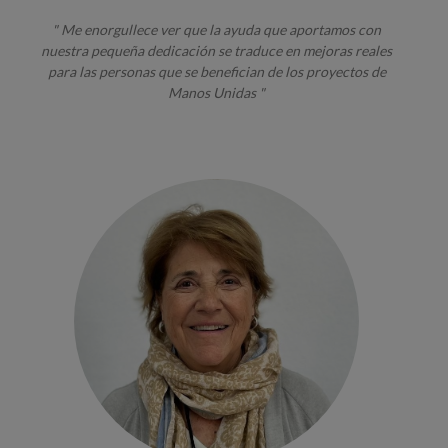
" Me enorgullece ver que la ayuda que aportamos con
nuestra pequeña dedicación se traduce en mejoras reales
para las personas que se benefician de los proyectos de
Manos Unidas "