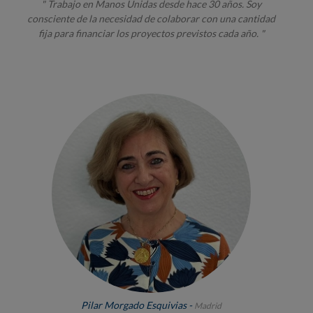
" Trabajo en Manos Unidas desde hace 30 años. Soy
consciente de la necesidad de colaborar con una cantidad
fija para financiar los proyectos previstos cada año. "
Pilar Morgado Esquivias -
Madrid