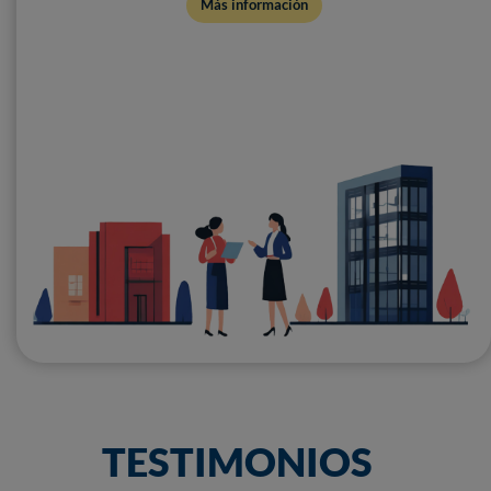
Más información
TESTIMONIOS