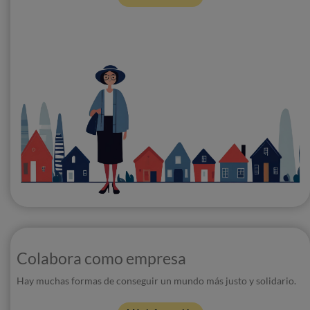
Colabora como empresa
Hay muchas formas de conseguir un mundo más justo y solidario.