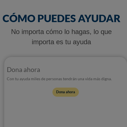
CÓMO PUEDES AYUDAR
No importa cómo lo hagas, lo que
importa es tu ayuda
Dona ahora
Con tu ayuda miles de personas tendrán una vida más digna.
Dona ahora