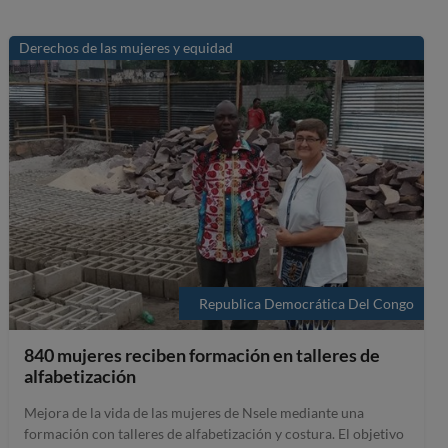
Derechos de las mujeres y equidad
Republica Democrática Del Congo
840 mujeres reciben formación en talleres de
alfabetización
Mejora de la vida de las mujeres de Nsele mediante una
formación con talleres de alfabetización y costura. El objetivo