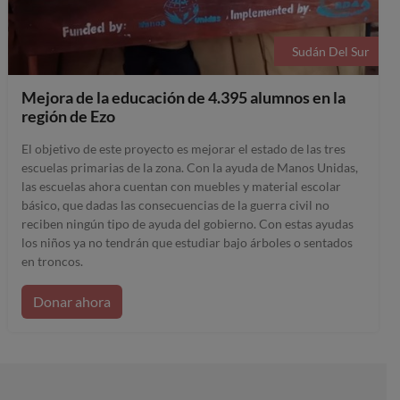
Sudán Del Sur
Mejora de la educación de 4.395 alumnos en la
región de Ezo
El objetivo de este proyecto es mejorar el estado de las tres
escuelas primarias de la zona. Con la ayuda de Manos Unidas,
las escuelas ahora cuentan con muebles y material escolar
básico, que dadas las consecuencias de la guerra civil no
reciben ningún tipo de ayuda del gobierno. Con estas ayudas
los niños ya no tendrán que estudiar bajo árboles o sentados
en troncos.
Donar ahora