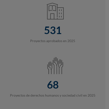
531
Proyectos aprobados en 2025
68
Proyectos de derechos humanos y sociedad civil en 2025