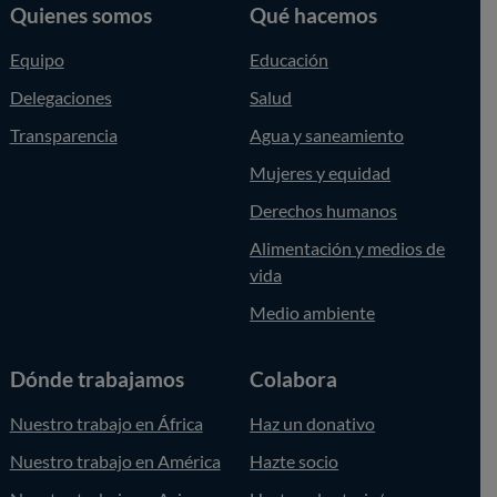
Quienes somos
Qué hacemos
Equipo
Educación
Delegaciones
Salud
Transparencia
Agua y saneamiento
Mujeres y equidad
Derechos humanos
Alimentación y medios de
vida
Medio ambiente
Dónde trabajamos
Colabora
Nuestro trabajo en África
Haz un donativo
Nuestro trabajo en América
Hazte socio