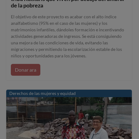
de la pobreza
El objetivo de este proyecto es acabar con el alto índice
analfabetismo (95% en el caso de las mujeres) y los
matrimonios infantiles, dándoles formación e incentivando
actividades generadoras de ingresos. Se está consiguiendo
una mejora de las condiciones de vida, evitando las
migraciones y permitiendo la escolarización estable de los
niños y oportunidades para los jóvenes.
Donar ara
Derechos de las mujeres y equidad