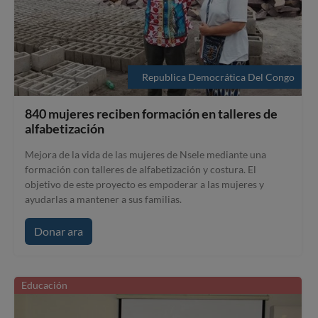
Republica Democrática Del Congo
840 mujeres reciben formación en talleres de
alfabetización
Mejora de la vida de las mujeres de Nsele mediante una
formación con talleres de alfabetización y costura. El
objetivo de este proyecto es empoderar a las mujeres y
ayudarlas a mantener a sus familias.
Donar ara
Educación