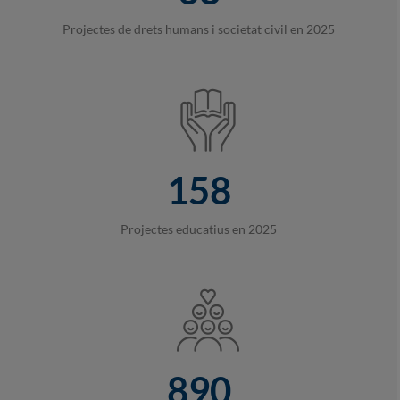
Projectes de drets humans i societat civil en 2025
158
Projectes educatius en 2025
890