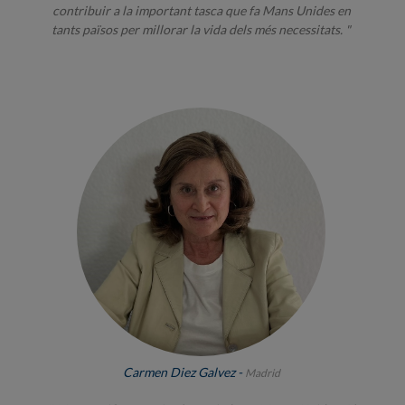
contribuir a la important tasca que fa Mans Unides en
tants països per millorar la vida dels més necessitats. "
Carmen Diez Galvez -
Madrid