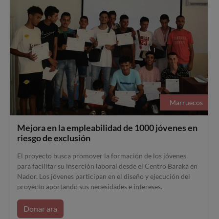
Marruecos
Mejora en la empleabilidad de 1000 jóvenes en
riesgo de exclusión
El proyecto busca promover la formación de los jóvenes
para facilitar su inserción laboral desde el Centro Baraka en
Nador. Los jóvenes participan en el diseño y ejecución del
proyecto aportando sus necesidades e intereses.
Donar ara