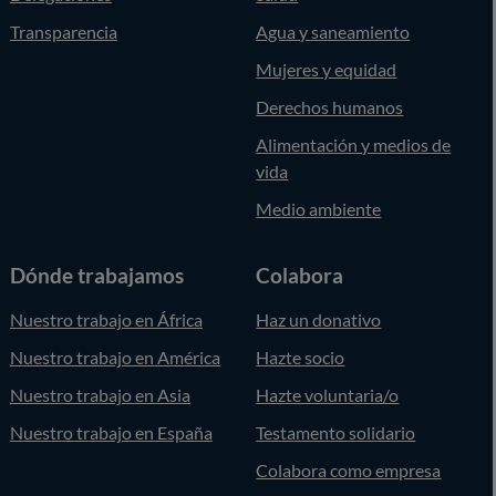
Transparencia
Agua y saneamiento
Mujeres y equidad
Derechos humanos
Alimentación y medios de
vida
Medio ambiente
Dónde trabajamos
Colabora
Nuestro trabajo en África
Haz un donativo
Nuestro trabajo en América
Hazte socio
Nuestro trabajo en Asia
Hazte voluntaria/o
Nuestro trabajo en España
Testamento solidario
Colabora como empresa