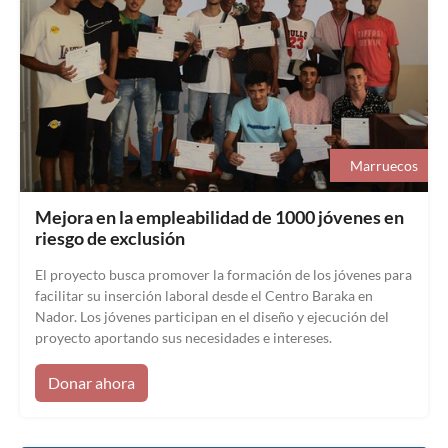
Marruecos
Mejora en la empleabilidad de 1000 jóvenes en
riesgo de exclusión
El proyecto busca promover la formación de los jóvenes para
facilitar su inserción laboral desde el Centro Baraka en
Nador. Los jóvenes participan en el diseño y ejecución del
proyecto aportando sus necesidades e intereses.
Donar ahora