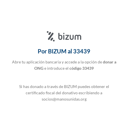
Por BIZUM al 33439
Abre tu aplicación bancaria y accede a la opción de
donar a
ONG
e introduce el
código 33439
Si has donado a través de BIZUM puedes obtener el
certificado fiscal del donativo escribiendo a
socios@manosunidas.org