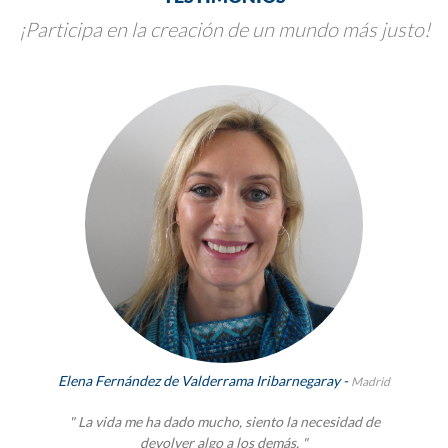
¡Participa en la creación de un mundo más justo!
Elena Fernández de Valderrama Iribarnegaray -
Madrid
" La vida me ha dado mucho, siento la necesidad de
devolver algo a los demás. "