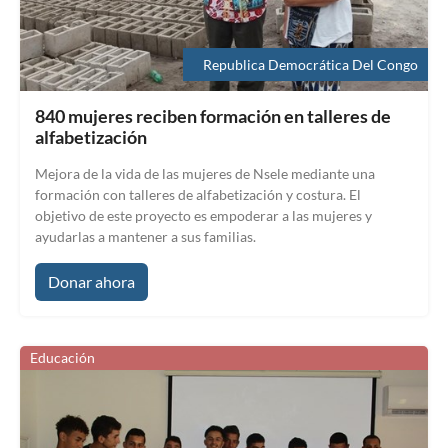
Republica Democrática Del Congo
840 mujeres reciben formación en talleres de
alfabetización
Mejora de la vida de las mujeres de Nsele mediante una
formación con talleres de alfabetización y costura. El
objetivo de este proyecto es empoderar a las mujeres y
ayudarlas a mantener a sus familias.
Donar ahora
Educación