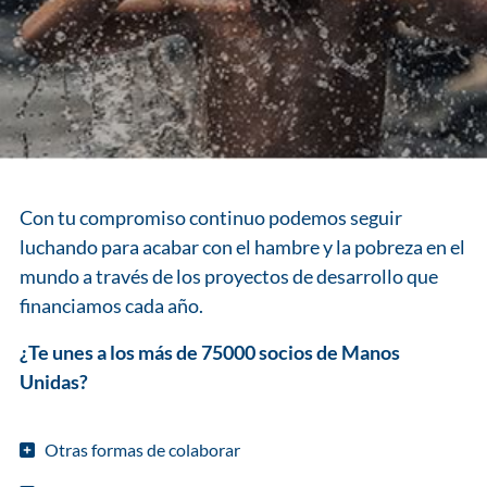
Con tu compromiso continuo podemos seguir
luchando para acabar con el hambre y la pobreza en el
mundo a través de los proyectos de desarrollo que
financiamos cada año.
¿Te unes a los más de 75000 socios de Manos
Unidas?
Otras formas de colaborar