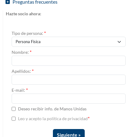
Preguntas frecuentes
Hazte socio ahora:
:
*
Tipo de persona
:
*
Nombre
:
*
Apellidos
:
*
E-mail
Deseo recibir info. de Manos Unidas
*
Leo y acepto la política de privacidad