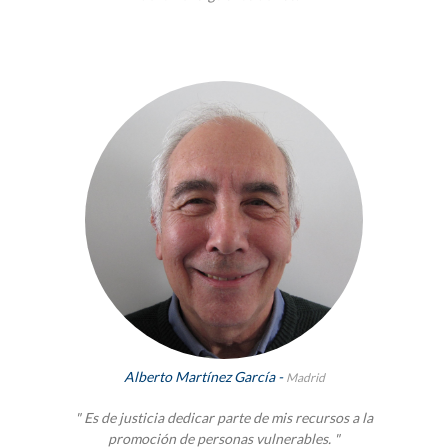
Alberto Martínez García -
Madrid
" Es de justicia dedicar parte de mis recursos a la
promoción de personas vulnerables. "