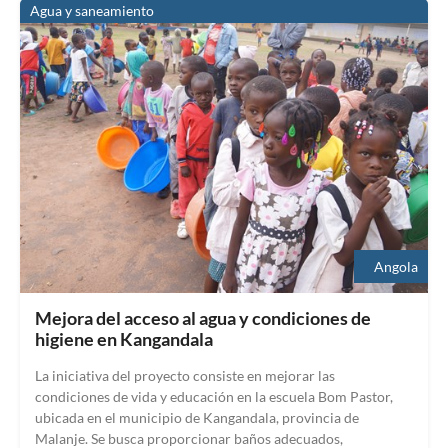
Agua y saneamiento
Angola
Mejora del acceso al agua y condiciones de
higiene en Kangandala
La iniciativa del proyecto consiste en mejorar las
condiciones de vida y educación en la escuela Bom Pastor,
ubicada en el municipio de Kangandala, provincia de
Malanje. Se busca proporcionar baños adecuados,