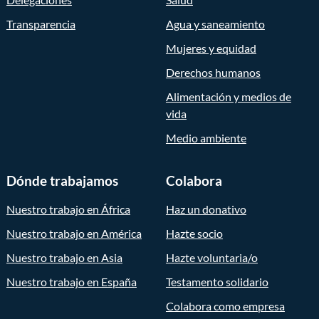
Transparencia
Agua y saneamiento
Mujeres y equidad
Derechos humanos
Alimentación y medios de
vida
Medio ambiente
Dónde trabajamos
Colabora
Nuestro trabajo en África
Haz un donativo
Nuestro trabajo en América
Hazte socio
Nuestro trabajo en Asia
Hazte voluntaria/o
Nuestro trabajo en España
Testamento solidario
Colabora como empresa