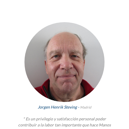
Jorgen Henrik Steving -
Madrid
" Es un privilegio y satisfacción personal poder
contribuir a la labor tan importante que hace Manos