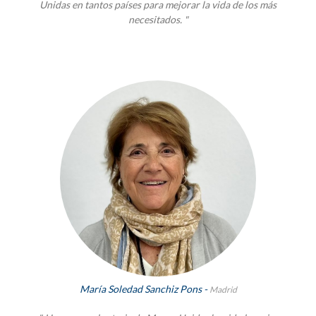
Unidas en tantos países para mejorar la vida de los más
necesitados. "
María Soledad Sanchiz Pons -
Madrid