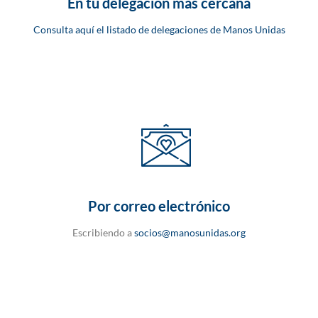
En tu delegación más cercana
Consulta aquí el listado de delegaciones de Manos Unidas
Por correo electrónico
Escribiendo a
socios@manosunidas.org