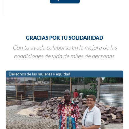
GRACIAS POR TU SOLIDARIDAD
Con tu ayuda colaboras en la mejora de las
condiciones de vida de miles de personas.
Derechos de las mujeres y equidad