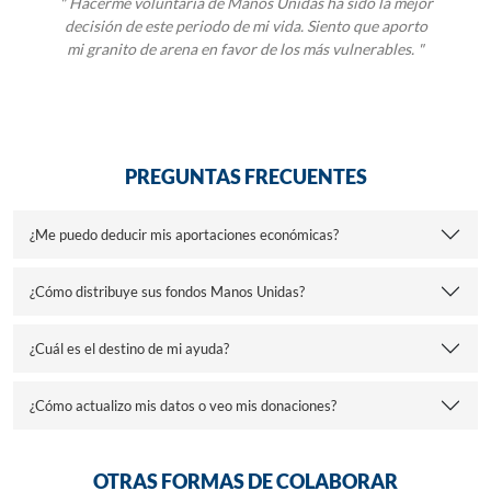
" Hacerme voluntaria de Manos Unidas ha sido la mejor
decisión de este periodo de mi vida. Siento que aporto
mi granito de arena en favor de los más vulnerables. "
PREGUNTAS FRECUENTES
¿Me puedo deducir mis aportaciones económicas?
¿Cómo distribuye sus fondos Manos Unidas?
¿Cuál es el destino de mi ayuda?
¿Cómo actualizo mis datos o veo mis donaciones?
OTRAS FORMAS DE COLABORAR