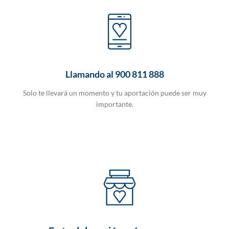
Llamando al 900 811 888
Solo te llevará un momento y tu aportación puede ser muy
importante.